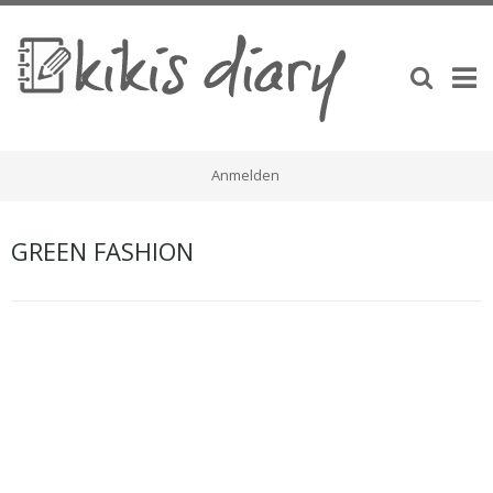
Anmelden
GREEN FASHION